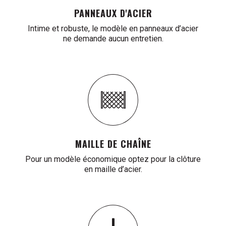
PANNEAUX D'ACIER
Intime et robuste, le modèle en panneaux d’acier
ne demande aucun entretien.
MAILLE DE CHAÎNE
Pour un modèle économique optez pour la clôture
en maille d’acier.