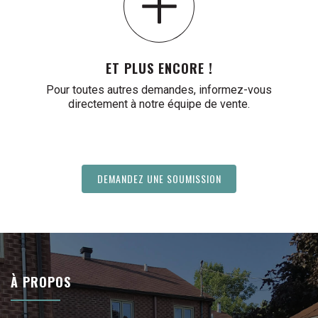
ET PLUS ENCORE !
Pour toutes autres demandes, informez-vous
directement à notre équipe de vente.
DEMANDEZ UNE SOUMISSION
À PROPOS