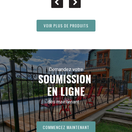
VOIR PLUS DE PRODUITS
Demandez votre
SOUMISSION
EN LIGNE
dès maintenant
COMMENCEZ MAINTENANT