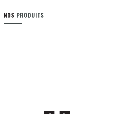
NOS
PRODUITS