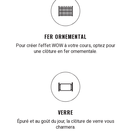
FER ORNEMENTAL
Pour créer l’effet WOW à votre cours, optez pour
une clôture en fer ornementale.
VERRE
Épuré et au goût du jour, la clôture de verre vous
charmera.