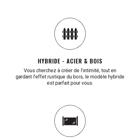
HYBRIDE - ACIER & BOIS
Vous cherchez à créer de l’intimité, tout en
gardant l’effet rustique du bois, le modèle hybride
est parfait pour vous.